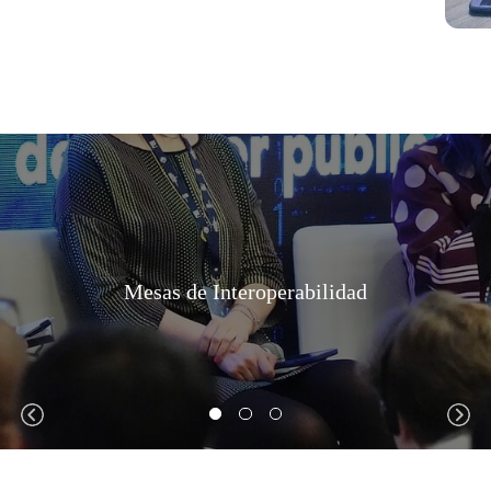
Mesas de Interoperabilidad