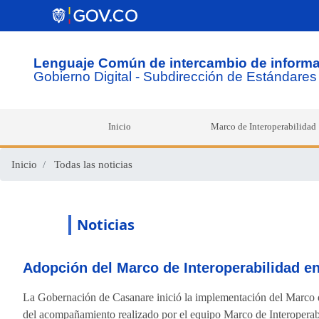
Lenguaje Común de intercambio de inform
Gobierno Digital - Subdirección de Estándares 
Inicio
Marco de Interoperabilidad
Inicio
Todas las noticias
Noticias
Adopción del Marco de Interoperabilidad e
La Gobernación de Casanare inició la implementación del Marco d
del acompañamiento realizado por el equipo Marco de Interopera