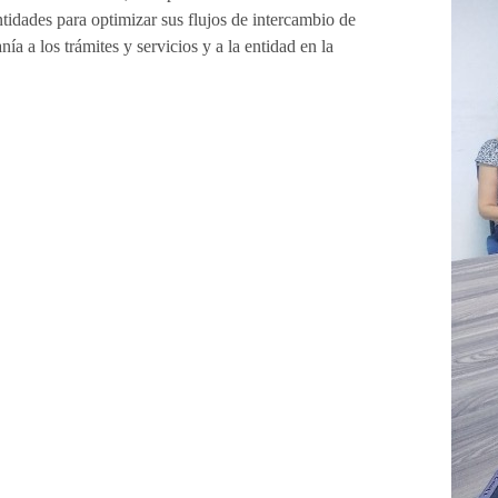
idades para optimizar sus flujos de intercambio de
ía a los trámites y servicios y a la entidad en la