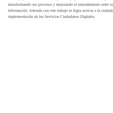
transformando sus procesos y mejorando el entendimiento entre ent
información. Además con este trabajo se logra acercar a la ciudadan
implementación de los Servicios Ciudadanos Digitales.